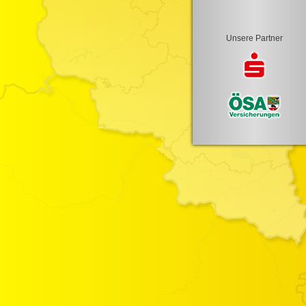
Unsere Partner