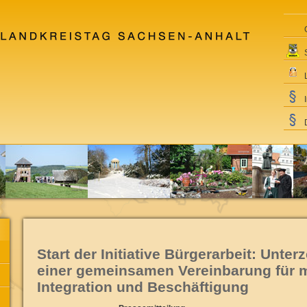
Start der Initiative Bürgerarbeit: Unte
einer gemeinsamen Vereinbarung für m
Integration und Beschäftigung