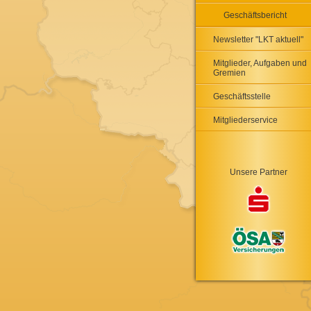
Geschäftsbericht
Newsletter "LKT aktuell"
Mitglieder, Aufgaben und
Gremien
Geschäftsstelle
Mitgliederservice
Unsere Partner