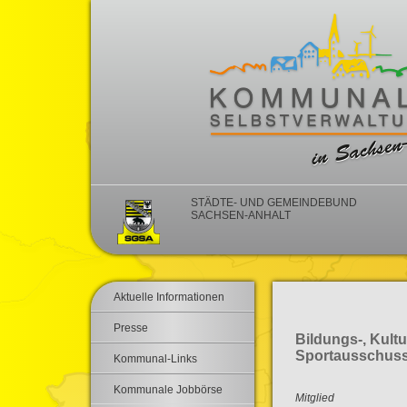
STÄDTE- UND GEMEINDEBUND
SACHSEN-ANHALT
Aktuelle Informationen
Presse
Bildungs-, Kultu
Sportausschus
Kommunal-Links
Kommunale Jobbörse
Mitglied