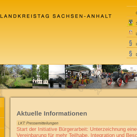
Aktuelle Informationen
LKT: Pressemitteilungen
Start der Initiative Bürgerarbeit: Unterzeichnung e
Vereinbarung für mehr Teilhabe, Integration und Bes