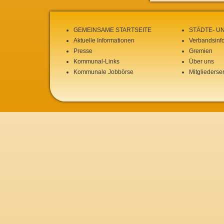
GEMEINSAME STARTSEITE
STÄDTE- U
Aktuelle Informationen
Verbandsinf
Presse
Gremien
Kommunal-Links
Über uns
Kommunale Jobbörse
Mitgliederse