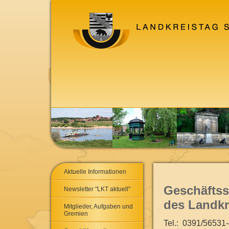
Aktuelle Informationen
Geschäftss
Newsletter "LKT aktuell"
des Landkr
Mitglieder, Aufgaben und
Gremien
Tel.: 0391/56531