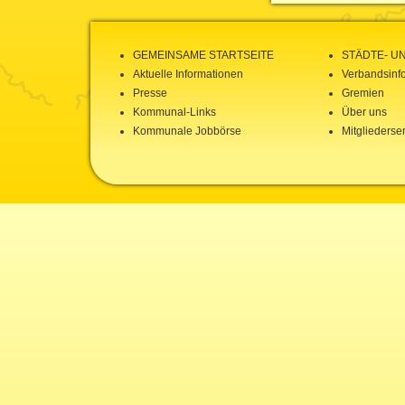
GEMEINSAME STARTSEITE
STÄDTE- U
Aktuelle Informationen
Verbandsinf
Presse
Gremien
Kommunal-Links
Über uns
Kommunale Jobbörse
Mitgliederse