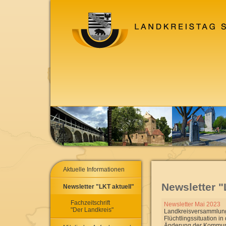
Aktuelle Informationen
Newsletter "
Newsletter "LKT aktuell"
Fachzeitschrift
Newsletter Mai 2023
"Der Landkreis"
Landkreisversammlung
Flüchtlingssituation i
Änderung der Kommun